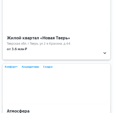
Жилой квартал «Новая Тверь»
Тверская обл, г Тверь, ул 2-я Красина, д 64
от 3.6 млн ₽
Комфорт+
Аккредитован
Скидки
Атмосфера