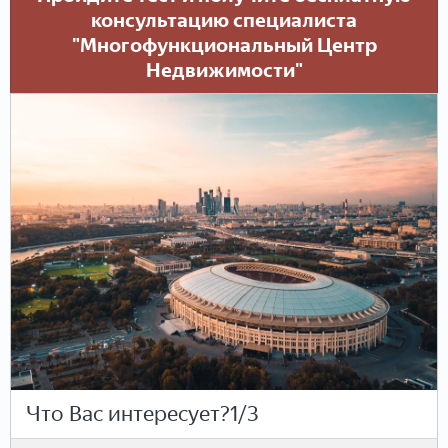
консультацию специалиста
"Многофункциональный Центр
Недвижимости"
Что Вас интересует?
1/3