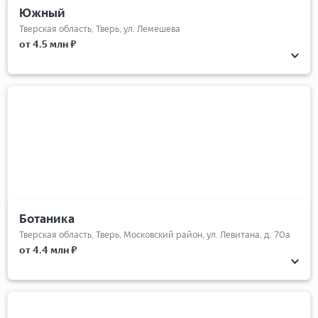
Южный
Тверская область, Тверь, ул. Лемешева
от 4.5 млн ₽
Ботаника
Тверская область, Тверь, Московский район, ул. Левитана, д. 70а
от 4.4 млн ₽