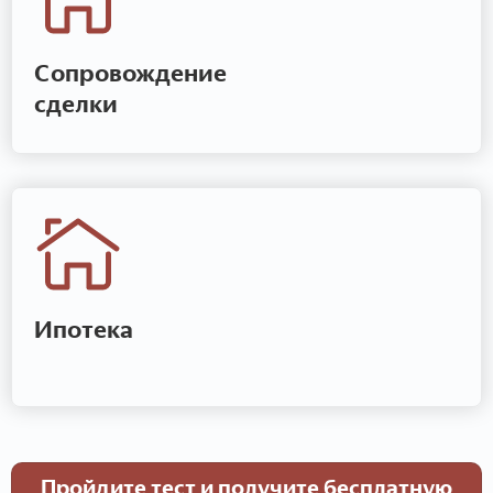
Сопровождение
сделки
Ипотека
Пройдите тест и получите бесплатную