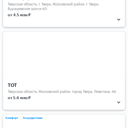
Тверская область, г. Тверь, Московский район, г. Тверь,
Бурашевское шоссе 60
от 4.5 млн ₽
ТОТ
Тверская область, Московский район, город Тверь, Левитана, 46
от 5.6 млн ₽
Комфорт
Аккредитован