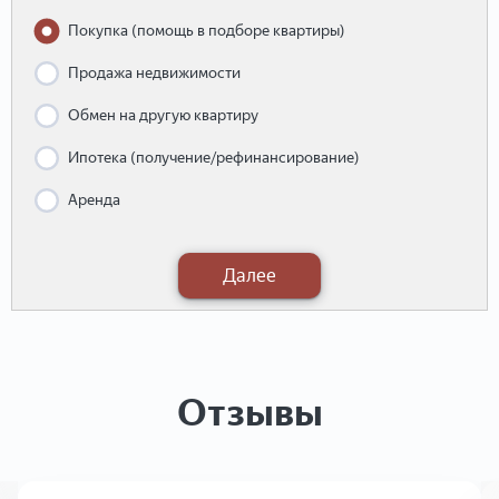
Покупка (помощь в подборе квартиры)
Продажа недвижимости
Обмен на другую квартиру
Ипотека (получение/рефинансирование)
Аренда
Далее
Отзывы