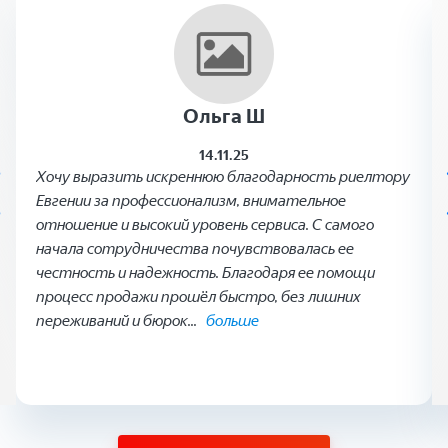
Ольга Ш
14.11.25
Хочу выразить искреннюю благодарность риелтору
Евгении за профессионализм, внимательное
отношение и высокий уровень сервиса. С самого
начала сотрудничества почувствовалась ее
честность и надежность. Благодаря ее помощи
процесс продажи прошёл быстро, без лишних
переживаний и бюрок
...
больше