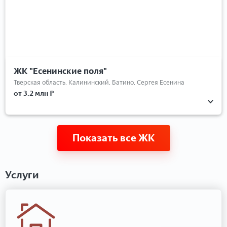
ЖК "Есенинские поля"
Тверская область, Калининский, Батино, Сергея Есенина
от 3.2 млн ₽
Показать все ЖК
Услуги