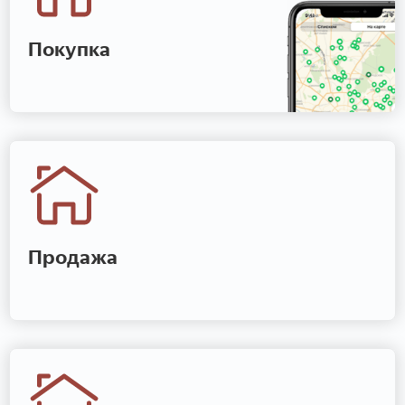
Покупка
Продажа