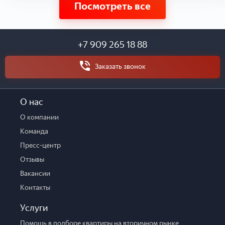
Посмотреть все
+7 909 265 18 88
Заказать звонок
О нас
О компании
Команда
Пресс-центр
Отзывы
Вакансии
Контакты
Услуги
Помощь в подборе квартиры на вторичном рынке