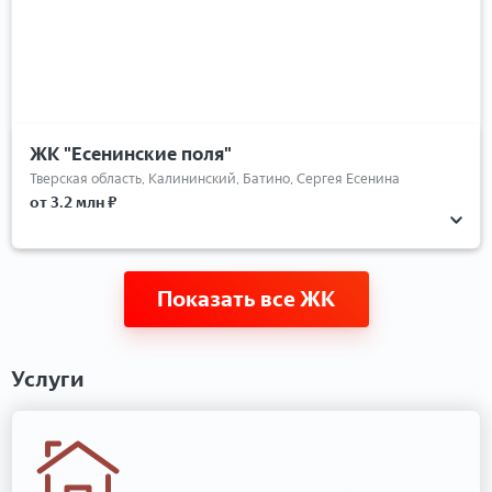
ЖК "Есенинские поля"
Тверская область, Калининский, Батино, Сергея Есенина
от 3.2 млн ₽
Показать все ЖК
Услуги