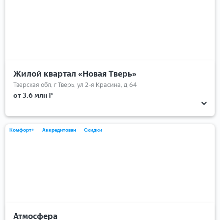
Жилой квартал «Новая Тверь»
Тверская обл, г Тверь, ул 2-я Красина, д 64
от 3.6 млн ₽
Комфорт+
Аккредитован
Скидки
Атмосфера