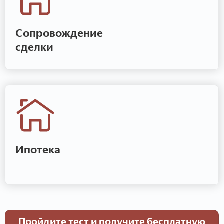
Сопровождение
сделки
Ипотека
Пройдите тест и получите бесплатную