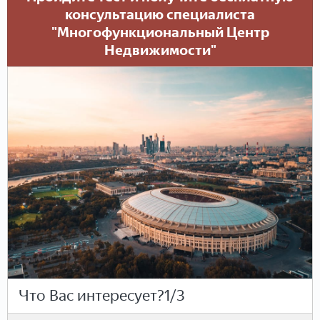
консультацию специалиста
"Многофункциональный Центр
Недвижимости"
Что Вас интересует?
1/3