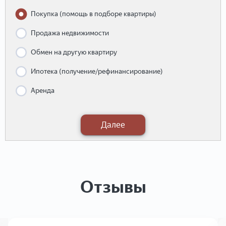
Покупка (помощь в подборе квартиры)
Продажа недвижимости
Обмен на другую квартиру
Ипотека (получение/рефинансирование)
Аренда
Далее
Отзывы