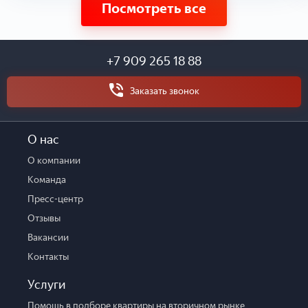
Посмотреть все
+7 909 265 18 88
Заказать звонок
О нас
О компании
Команда
Пресс-центр
Отзывы
Вакансии
Контакты
Услуги
Помощь в подборе квартиры на вторичном рынке