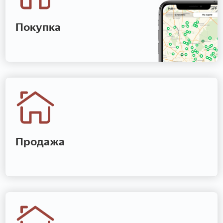
Покупка
Продажа