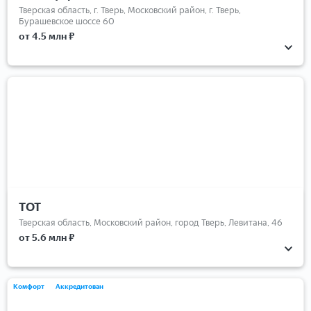
Тверская область, г. Тверь, Московский район, г. Тверь,
Бурашевское шоссе 60
от 4.5 млн ₽
ТОТ
Тверская область, Московский район, город Тверь, Левитана, 46
от 5.6 млн ₽
Комфорт
Аккредитован