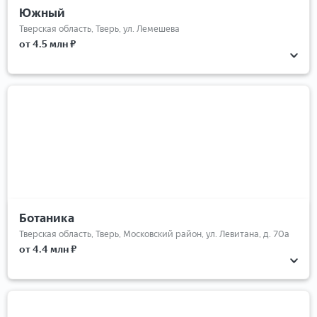
Южный
Тверская область, Тверь, ул. Лемешева
от 4.5 млн ₽
Ботаника
Тверская область, Тверь, Московский район, ул. Левитана, д. 70а
от 4.4 млн ₽