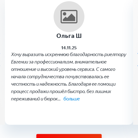
Ольга Ш
14.11.25
Хочу выразить искреннюю благодарность риелтору
Евгении за профессионализм, внимательное
отношение и высокий уровень сервиса. С самого
начала сотрудничества почувствовалась ее
честность и надежность. Благодаря ее помощи
процесс продажи прошёл быстро, без лишних
переживаний и бюрок
...
больше