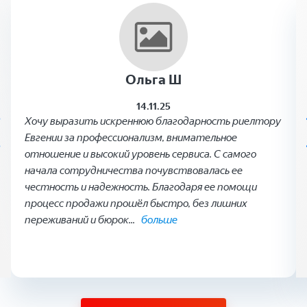
Ольга Ш
14.11.25
Хочу выразить искреннюю благодарность риелтору
Евгении за профессионализм, внимательное
отношение и высокий уровень сервиса. С самого
начала сотрудничества почувствовалась ее
честность и надежность. Благодаря ее помощи
процесс продажи прошёл быстро, без лишних
переживаний и бюрок
...
больше