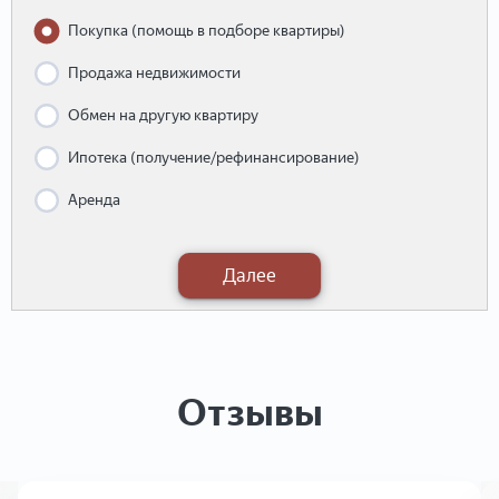
Покупка (помощь в подборе квартиры)
Продажа недвижимости
Обмен на другую квартиру
Ипотека (получение/рефинансирование)
Аренда
Далее
Отзывы