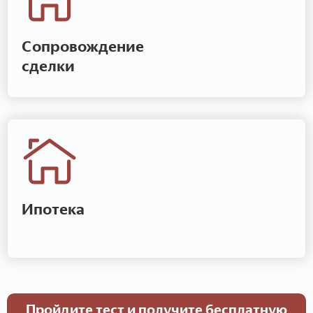
Сопровождение
сделки
Ипотека
Пройдите тест и получите бесплатную