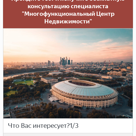
консультацию специалиста
"Многофункциональный Центр
Недвижимости"
Что Вас интересует?
1/3