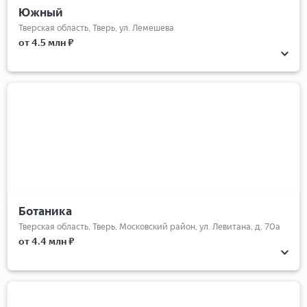
Южный
Тверская область, Тверь, ул. Лемешева
от 4.5 млн ₽
Ботаника
Тверская область, Тверь, Московский район, ул. Левитана, д. 70а
от 4.4 млн ₽