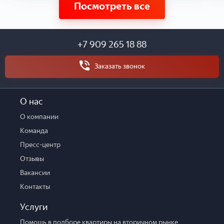
Посмотреть все
+7 909 265 18 88
Заказать звонок
О нас
О компании
Команда
Пресс-центр
Отзывы
Вакансии
Контакты
Услуги
Помощь в подборе квартиры на вторичном рынке