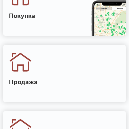
Покупка
Продажа