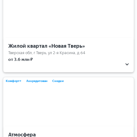
Жилой квартал «Новая Тверь»
Тверская обл, г Тверь, ул 2-я Красина, д 64
от 3.6 млн ₽
Комфорт+
Аккредитован
Скидки
Атмосфера