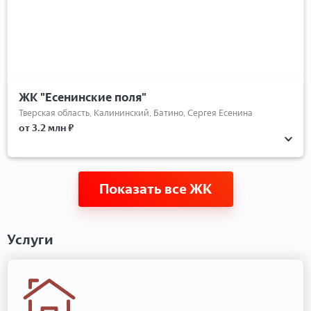
ЖК "Есенинские поля"
Тверская область, Калининский, Батино, Сергея Есенина
от 3.2 млн ₽
Показать все ЖК
Услуги