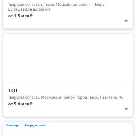
Тверская область, г. Тверь, Московский район, г. Тверь,
Бурашевское шоссе 60
от 4.5 млн ₽
ТОТ
Тверская область, Московский район, город Тверь, Левитана, 46
от 5.6 млн ₽
Комфорт
Аккредитован