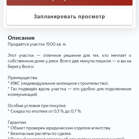
Запланировать просмотр
Описание
Продаётся участок 1500 кв. м.
Этот участок — отличное решение для тех, кто мечтает о
собственном доме у реки. Всего две минуты пешком — и вы на
берегу Волги.
Преимущества:
* ИЖС (индивидуальное жилищное строительство).
* Газ подведён вдоль участка — это удобно для подключения
коммуникаций.
Особые условия при покупке:
* Скидка по ипотеке от 0,3 % до 0,7 %.
Гарантии:
* Объект проверен юридическим отделом агентства.
* Безопасные расчёты по сделке.