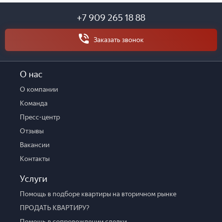
+7 909 265 18 88
Заказать звонок
О нас
О компании
Команда
Пресс-центр
Отзывы
Вакансии
Контакты
Услуги
Помощь в подборе квартиры на вторичном рынке
ПРОДАТЬ КВАРТИРУ?
Помощь в сопровождении сделки