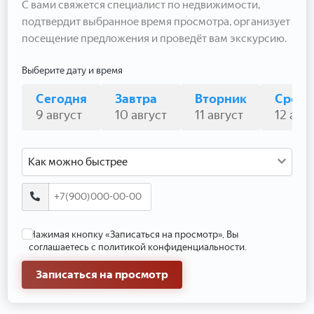
С вами свяжется специалист по недвижимости,
подтвердит выбранное время просмотра, организует
посещение предложения и проведёт вам экскурсию.
Выберите дату и время
Сегодня
Завтра
Вторник
Среда
9 август
10 август
11 август
12 авгу
Как можно быстрее
Нажимая кнопку «Записаться на просмотр», Вы
соглашаетесь с политикой конфиденциальности.
Записаться на просмотр