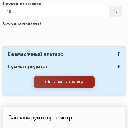
Процентная ставка
%
Срок ипотеки (лет)
Ежемесячный платеж:
₽
Сумма кредита:
₽
Оставить заявку
Запланируйте просмотр