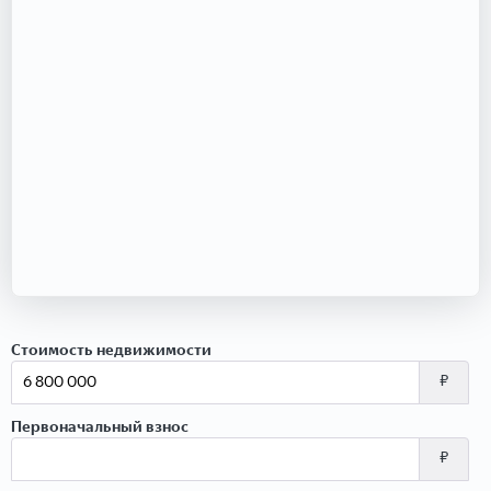
Стоимость недвижимости
₽
Первоначальный взнос
₽