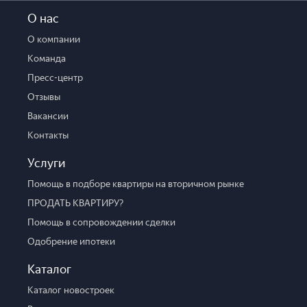
О нас
О компании
Команда
Пресс-центр
Отзывы
Вакансии
Контакты
Услуги
Помощь в подборе квартиры на вторичном рынке
ПРОДАТЬ КВАРТИРУ?
Помощь в сопровождении сделки
Одобрение ипотеки
Каталог
Каталог новостроек