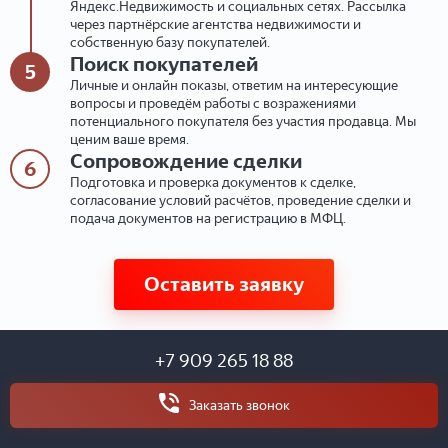
Яндекс.Недвижимость и социальных сетях. Рассылка
через партнёрские агентства недвижимости и
собственную базу покупателей.
Поиск покупателей
5
Личные и онлайн показы, ответим на интересующие
вопросы и проведём работы с возражениями
потенциального покупателя без участия продавца. Мы
ценим ваше время.
Сопровождение сделки
6
Подготовка и проверка документов к сделке,
согласование условий расчётов, проведение сделки и
подача документов на регистрацию в МФЦ.
Оставить заявку
+7 909 265 18 88
Заказать звонок