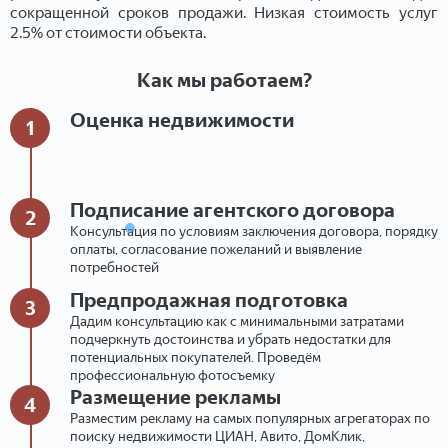
сокращенной сроков продажи. Низкая стоимость услуг
2.5% от стоимости объекта.
Как мы работаем?
Оценка недвижимости
1
Подписание агентского договора
2
Консультация по условиям заключения договора, порядку
оплаты, согласование пожеланий и выявление
потребностей
Предпродажная подготовка
3
Дадим консультацию как с минимальными затратами
подчеркнуть достоинства и убрать недостатки для
потенциальных покупателей. Проведём
профессиональную фотосъемку
Размещение рекламы
4
Разместим рекламу на самых популярных агрегаторах по
поиску недвижимости ЦИАН, Авито, ДомКлик,