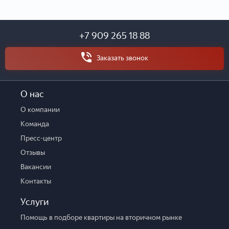
+7 909 265 18 88
Заказать звонок
О нас
О компании
Команда
Пресс-центр
Отзывы
Вакансии
Контакты
Услуги
Помощь в подборе квартиры на вторичном рынке