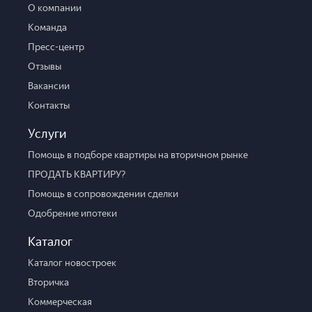
О компании
Команда
Пресс-центр
Отзывы
Вакансии
Контакты
Услуги
Помощь в подборе квартиры на вторичном рынке
ПРОДАТЬ КВАРТИРУ?
Помощь в сопровождении сделки
Одобрение ипотеки
Каталог
Каталог новостроек
Вторичка
Коммерческая