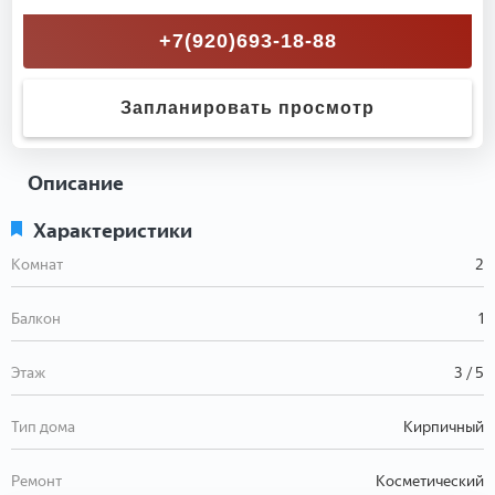
+7(920)693-18-88
Запланировать просмотр
Описание
Характеристики
Комнат
2
Балкон
1
Этаж
3 / 5
Тип дома
Кирпичный
Ремонт
Косметический