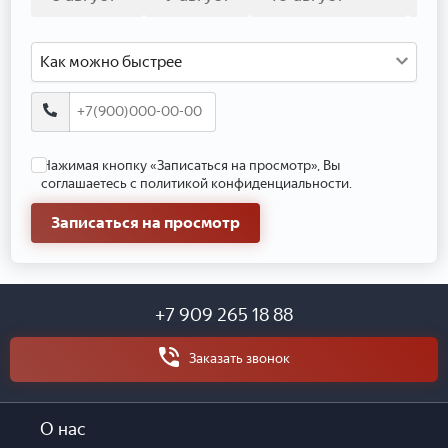
Как можно быстрее
Нажимая кнопку «Записаться на просмотр», Вы
соглашаетесь с политикой конфиденциальности.
Записаться на просмотр
+7 909 265 18 88
Заказать звонок
О нас