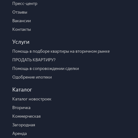
Пресс-центр
Отзывы
Вакансии
Контакты
Услуги
Помощь в подборе квартиры на вторичном рынке
ПРОДАТЬ КВАРТИРУ?
Помощь в сопровождении сделки
Одобрение ипотеки
Каталог
Каталог новостроек
Вторичка
Коммерческая
Загородная
Аренда