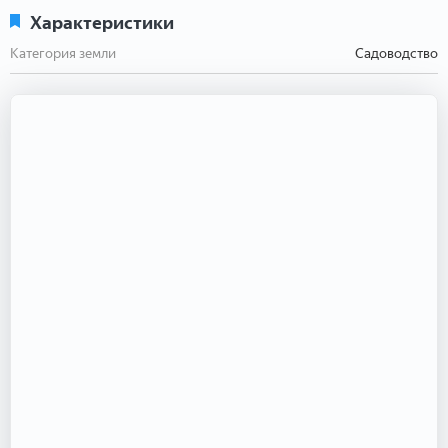
Характеристики
Категория земли
Садоводство