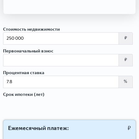
Стоимость недвижимости
₽
Первоначальный взнос
₽
Процентная ставка
%
Срок ипотеки (лет)
Ежемесячный платеж:
₽