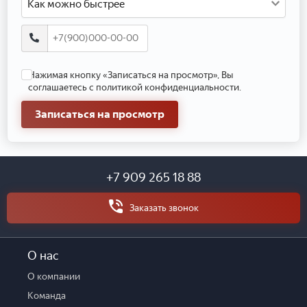
Как можно быстрее
Нажимая кнопку «Записаться на просмотр», Вы
соглашаетесь с политикой конфиденциальности.
Записаться на просмотр
+7 909 265 18 88
Заказать звонок
О нас
О компании
Команда