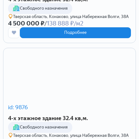
Cвободного назначения
Тверская область, Конаково, улица Набережная Волги, 38А
4 500 000 ₽
/
138 888 ₽/м2
Подробнее
id: 9876
4-х этажное здание 32.4 кв,м.
Cвободного назначения
Тверская область, Конаково, улица Набережная Волги, 38А