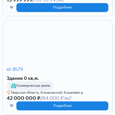
Подробнее
id: 8579
Здание 0 кв,м.
Коммерческая земля
Тверская область, Конаковский, Кошелево д.
42 000 000 ₽
/
84 000 ₽/м2
Подробнее