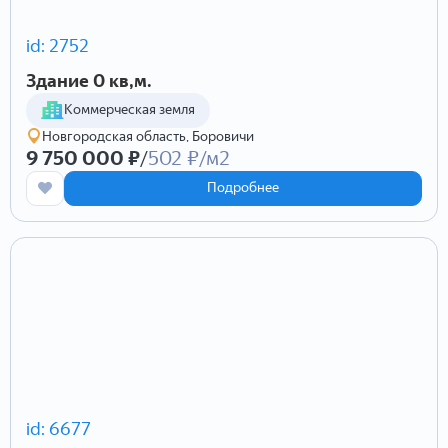
id: 2752
Здание 0 кв,м.
Коммерческая земля
Новгородская область, Боровичи
9 750 000 ₽
/
502 ₽/м2
Подробнее
id: 6677