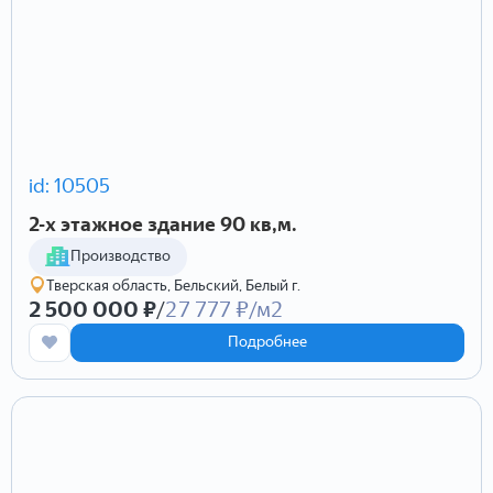
id: 10505
2-х этажное здание 90 кв,м.
Производство
Тверская область, Бельский, Белый г.
2 500 000 ₽
/
27 777 ₽/м2
Подробнее