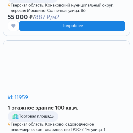
Тверская область, Конаковский муниципальный округ,
деревня Мокшино, Солнечная улица, 86
55 000 ₽
/
887 ₽/м2
Подробнее
id: 11959
1-этажное здание 100 кв,м.
Торговая площадь
Тверская область, Конаково, садоводческое
некоммерческое товарищество ГРЭС-7, 1-я улица, 1