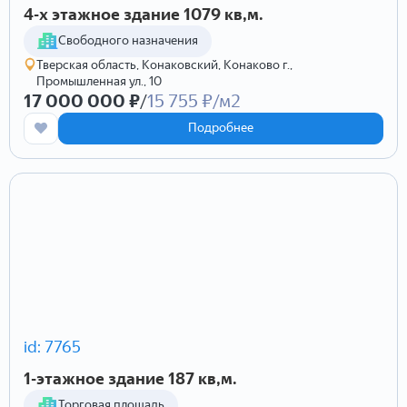
4-х этажное здание 1079 кв,м.
Cвободного назначения
Тверская область, Конаковский, Конаково г.,
Промышленная ул., 10
17 000 000 ₽
/
15 755 ₽/м2
Подробнее
id: 7765
1-этажное здание 187 кв,м.
Торговая площадь