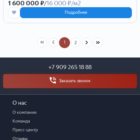
1 600 000 ₽
/
16 000 ₽/м2
Подробнее
1
2
+7 909 265 18 88
Заказать звонок
О нас
О компании
Команда
Пресс-центр
Отзывы