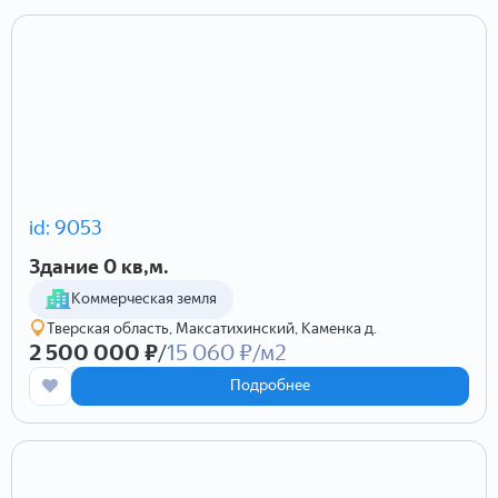
id: 9053
Здание 0 кв,м.
Коммерческая земля
Тверская область, Максатихинский, Каменка д.
2 500 000 ₽
/
15 060 ₽/м2
Подробнее