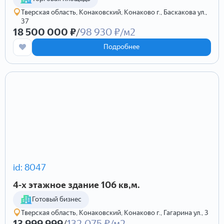
Тверская область, Конаковский, Конаково г., Баскакова ул.,
37
18 500 000 ₽
/
98 930 ₽/м2
Подробнее
id: 8047
4-х этажное здание 106 кв,м.
Готовый бизнес
Тверская область, Конаковский, Конаково г., Гагарина ул., 3
13 999 999
/
132 075 ₽/м2