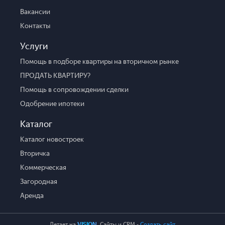
Вакансии
Контакты
Услуги
Помощь в подборе квартиры на вторичном рынке
ПРОДАТЬ КВАРТИРУ?
Помощь в сопровождении сделки
Одобрение ипотеки
Каталог
Каталог новостроек
Вторичка
Коммерческая
Загородная
Аренда
Летает на
VISION
. Cайты и CRM -
Создать сайт