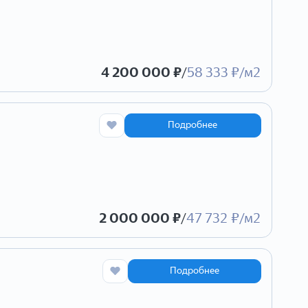
4 200 000 ₽
/
58 333 ₽/м2
Подробнее
2 000 000 ₽
/
47 732 ₽/м2
Подробнее