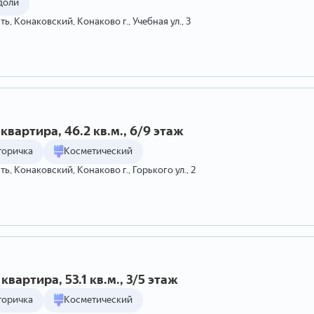
доли
ь, Конаковский, Конаково г., Учебная ул., 3
квартира, 46.2 кв.м., 6/9 этаж
торичка
Косметический
ть, Конаковский, Конаково г., Горького ул., 2
квартира, 53.1 кв.м., 3/5 этаж
торичка
Косметический