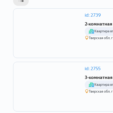
id: 2739
2-комнатная 
Квартира в
Тверская обл, г
id: 2755
3-комнатная 
Квартира в
Тверская обл, 