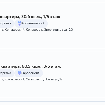
квартира, 30.6 кв.м., 1/5 этаж
торичка
Косметический
ть, Конаковский, Конаково г., Энергетиков ул., 20
квартира, 60.5 кв.м., 3/5 этаж
торичка
Евроремонт
ь, Конаковский, Селихово с., Новая ул., 12