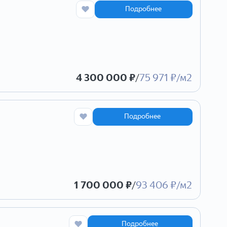
Подробнее
4 300 000 ₽
/
75 971 ₽/м2
Подробнее
1 700 000 ₽
/
93 406 ₽/м2
Подробнее