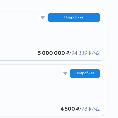
Подробнее
5 000 000 ₽
/
94 339 ₽/м2
Подробнее
4 500 ₽
/
78 ₽/м2