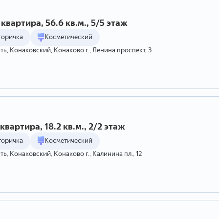
квартира, 56.6 кв.м., 5/5 этаж
торичка
Косметический
ть, Конаковский, Конаково г., Ленина проспект, 3
квартира, 18.2 кв.м., 2/2 этаж
торичка
Косметический
ть, Конаковский, Конаково г., Калинина пл., 12