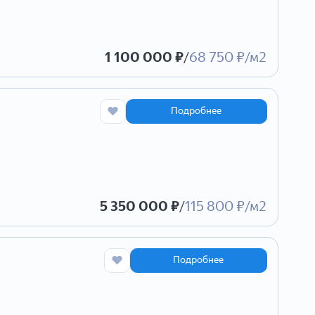
1 100 000 ₽
/
68 750 ₽/м2
Подробнее
5 350 000 ₽
/
115 800 ₽/м2
Подробнее