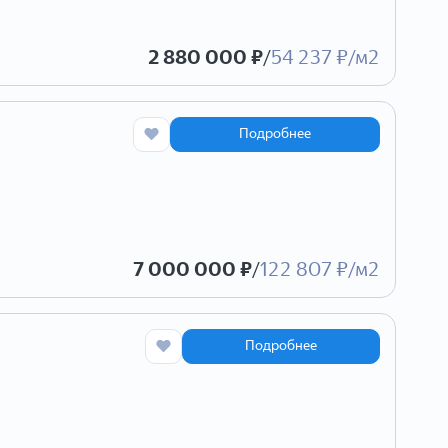
2 880 000 ₽
/
54 237 ₽/м2
Подробнее
7 000 000 ₽
/
122 807 ₽/м2
Подробнее