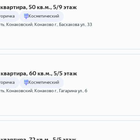
квартира, 50 кв.м., 5/9 этаж
торичка
Косметический
ть, Конаковский, Конаково г., Баскакова ул., 33
квартира, 60 кв.м., 5/5 этаж
торичка
Косметический
ь, Конаковский, Конаково г., Гагарина ул., 6
квартира, 72 кв.м., 5/5 этаж