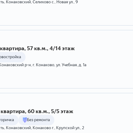
ть, Конаковский, Селихово с., Новая ул., 9
квартира, 57 кв.м., 4/14 этаж
овостройка
Конаковский р-н, г. Конаково, ул. Учебная, д. 1а
квартира, 60 кв.м., 5/5 этаж
торичка
Без ремонта
ть, Конаковский, Конаково г., Крупской ул., 2