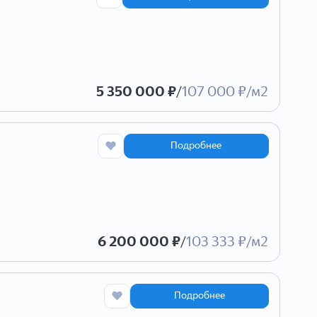
5 350 000 ₽
/
107 000 ₽/м2
Подробнее
6 200 000 ₽
/
103 333 ₽/м2
Подробнее