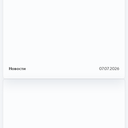
Новости
07.07.2026