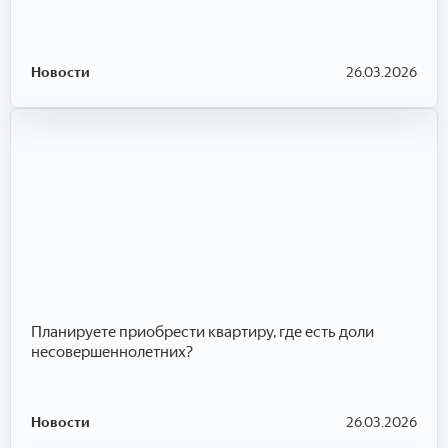
Новости
26.03.2026
Планируете приобрести квартиру, где есть доли
несовершеннолетних?
Новости
26.03.2026