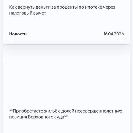
Как вернуть деньги за проценты по ипотеке через
налоговый вычет
Новости
16.04.2026
**Приобретаете жильё с долей несовершеннолетних:
позиция Верховного суда**