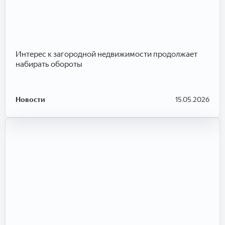
Интерес к загородной недвижимости продолжает
набирать обороты
Новости
15.05.2026