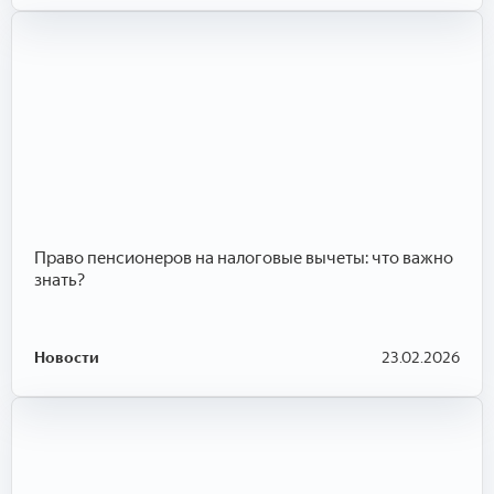
Право пенсионеров на налоговые вычеты: что важно
знать?
Новости
23.02.2026