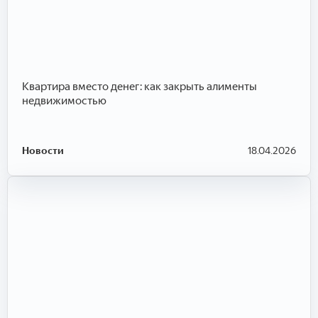
Квартира вместо денег: как закрыть алименты
недвижимостью
Новости
18.04.2026