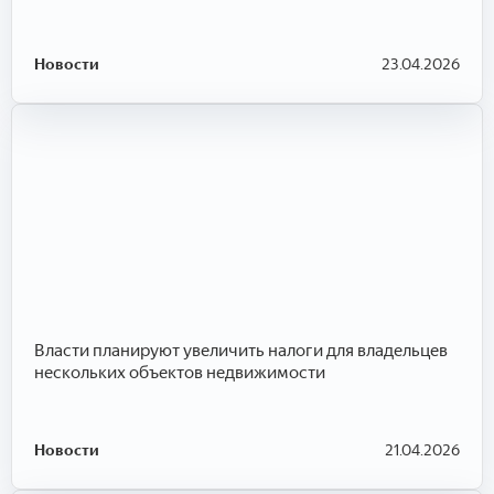
Новости
23.04.2026
Власти планируют увеличить налоги для владельцев
нескольких объектов недвижимости
Новости
21.04.2026