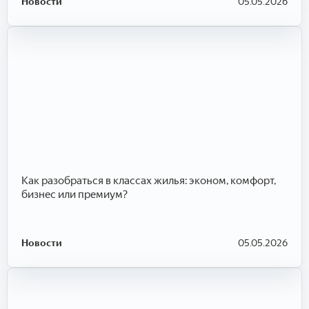
Новости
05.05.2026
Как разобраться в классах жилья: эконом, комфорт,
бизнес или премиум?
Новости
05.05.2026