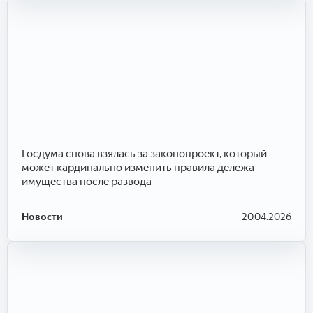
Госдума снова взялась за законопроект, который
может кардинально изменить правила дележа
имущества после развода
Новости
20.04.2026