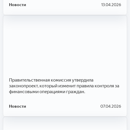
Новости
13.04.2026
Правительственная комиссия утвердила
законопроект, который изменит правила контроля за
финансовыми операциями граждан.
Новости
07.04.2026