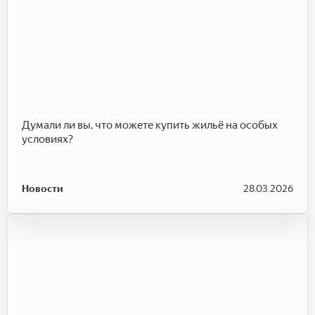
Думали ли вы, что можете купить жильё на особых
условиях?
Новости
28.03.2026