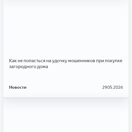
Как не попасться на удочку мошенников при покупке
загородного дома
Новости
29.05.2026