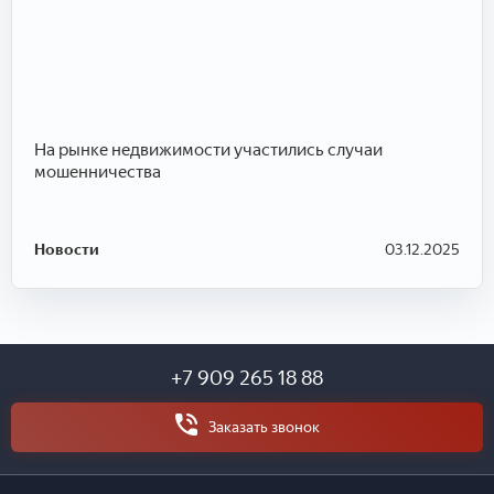
На рынке недвижимости участились случаи
мошенничества
Новости
03.12.2025
+7 909 265 18 88
Заказать звонок