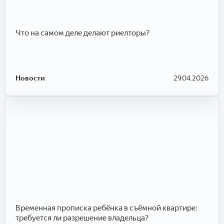
Что на самом деле делают риелторы?
Новости
29.04.2026
Временная прописка ребёнка в съёмной квартире:
требуется ли разрешение владельца?