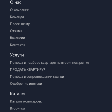
О нас
О компании
Команда
Пресс-центр
Отзывы
Вакансии
Контакты
Услуги
Помощь в подборе квартиры на вторичном рынке
ПРОДАТЬ КВАРТИРУ?
Помощь в сопровождении сделки
Одобрение ипотеки
Каталог
Каталог новостроек
Вторичка