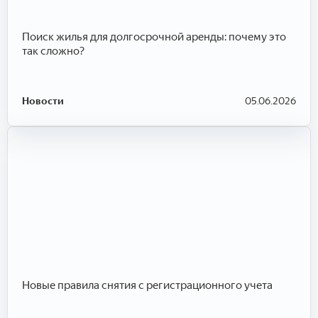
Поиск жилья для долгосрочной аренды: почему это
так сложно?
Новости
05.06.2026
Новые правила снятия с регистрационного учета