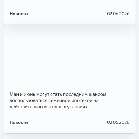
Новости
02.06.2026
Май и июнь могут стать последним шансом
воспользоваться семейной ипотекой на
действительно выгодных условиях
Новости
02.06.2026