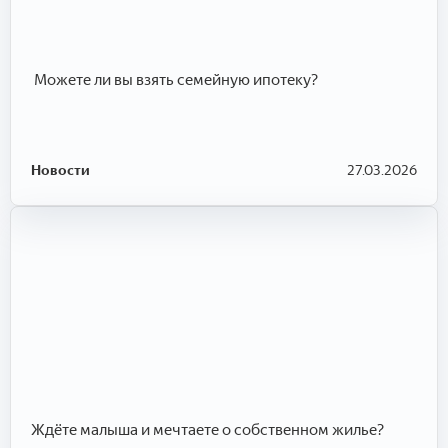
​​​​​​​ Можете ли вы взять семейную ипотеку?
Новости
27.03.2026
Ждёте малыша и мечтаете о собственном жилье?