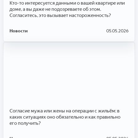
Кто-то интересуется данными о вашей квартире или
доме, а вы даже не подозреваете об этом.
Согласитесь, это вызывает настороженность?
Новости
05.05.2026
Согласие мужа или жены на операции с жильём: в
каких ситуациях оно обязательно и как правильно
его получить?