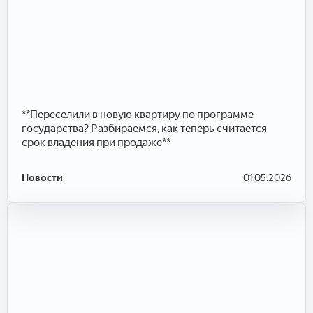
**Переселили в новую квартиру по программе
государства? Разбираемся, как теперь считается
срок владения при продаже**
Новости
01.05.2026