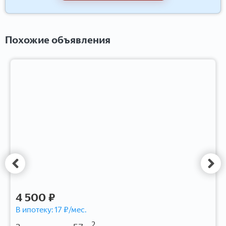
Похожие объявления
4 500 ₽
В ипотеку:
17
₽/мес.
2