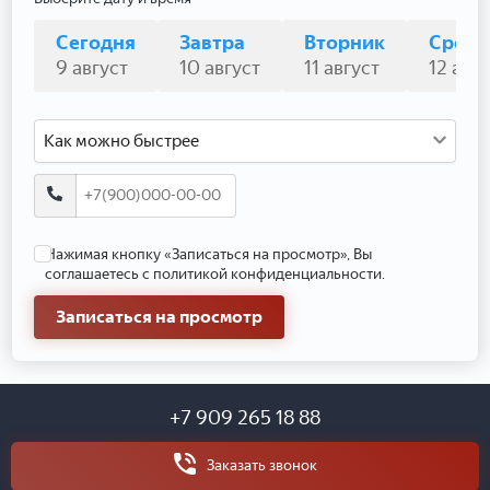
Сегодня
Завтра
Вторник
Среда
9 август
10 август
11 август
12 авгу
Как можно быстрее
Нажимая кнопку «Записаться на просмотр», Вы
соглашаетесь с политикой конфиденциальности.
Записаться на просмотр
+7 909 265 18 88
Заказать звонок