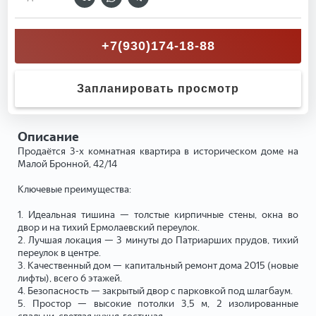
+7(930)174-18-88
Запланировать просмотр
Описание
Продаётся 3-х комнатная квартира в историческом доме на
Малой Бронной, 42/14
Ключевые преимущества:
1. Идеальная тишина — толстые кирпичные стены, окна во
двор и на тихий Ермолаевский переулок.
2. Лучшая локация — 3 минуты до Патриарших прудов, тихий
переулок в центре.
3. Качественный дом — капитальный ремонт дома 2015 (новые
лифты), всего 6 этажей.
4. Безопасность — закрытый двор с парковкой под шлагбаум.
5. Простор — высокие потолки 3,5 м, 2 изолированные