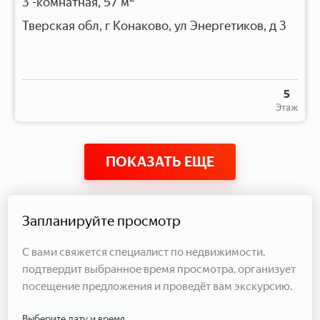
3 -комнатная, 57 м
Тверская обл, г Конаково, ул Энергетиков, д 3
5
Этаж
ПОКАЗАТЬ ЕЩЕ
Запланируйте просмотр
С вами свяжется специалист по недвижимости,
подтвердит выбранное время просмотра, организует
посещение предложения и проведёт вам экскурсию.
Выберите дату и время