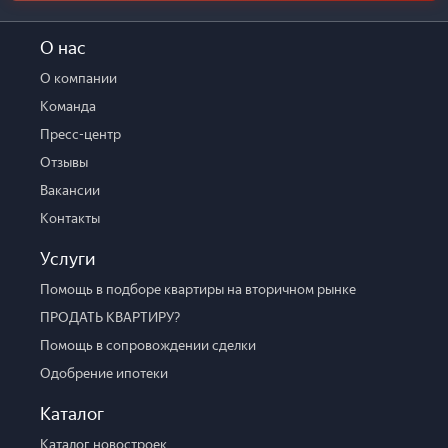
О нас
О компании
Команда
Пресс-центр
Отзывы
Вакансии
Контакты
Услуги
Помощь в подборе квартиры на вторичном рынке
ПРОДАТЬ КВАРТИРУ?
Помощь в сопровождении сделки
Одобрение ипотеки
Каталог
Каталог новостроек