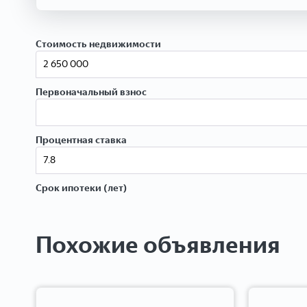
Стоимость недвижимости
Первоначальный взнос
Процентная ставка
Срок ипотеки (лет)
Похожие объявления