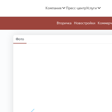
Компания
Пресс-центр
Услуги
Вторичка
Новостройки
Коммерч
Фото