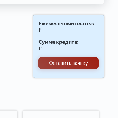
Ежемесячный платеж:
₽
Сумма кредита:
₽
Оставить заявку