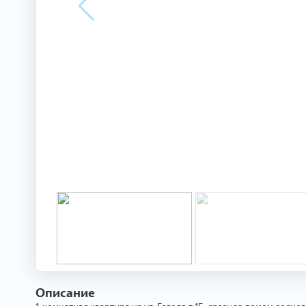
Описание