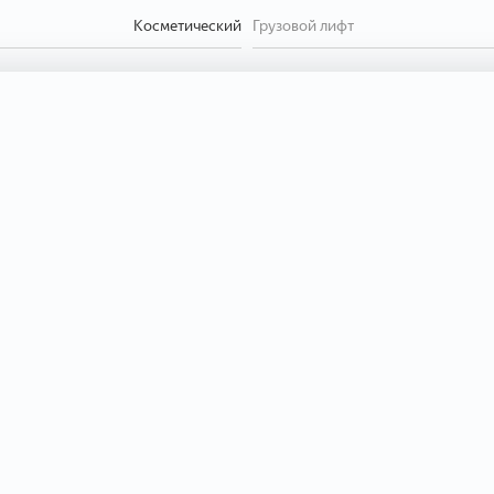
Косметический
Грузовой лифт