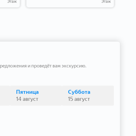
Этаж
Этаж
редложения и проведёт вам экскурсию.
Пятница
Суббота
14 август
15 август