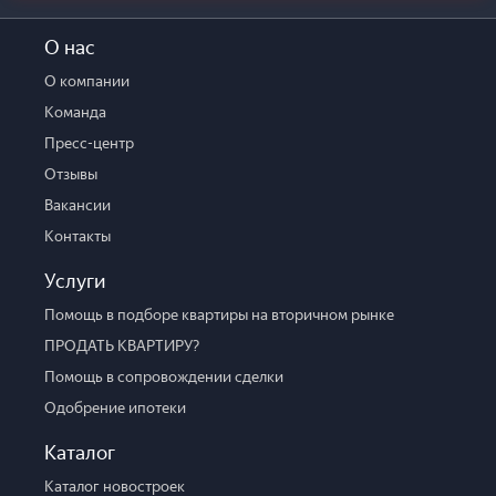
О нас
О компании
Команда
Пресс-центр
Отзывы
Вакансии
Контакты
Услуги
Помощь в подборе квартиры на вторичном рынке
ПРОДАТЬ КВАРТИРУ?
Помощь в сопровождении сделки
Одобрение ипотеки
Каталог
Каталог новостроек