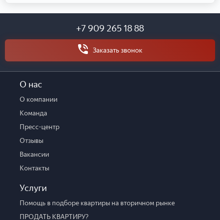
+7 909 265 18 88
Заказать звонок
О нас
О компании
Команда
Пресс-центр
Отзывы
Вакансии
Контакты
Услуги
Помощь в подборе квартиры на вторичном рынке
ПРОДАТЬ КВАРТИРУ?