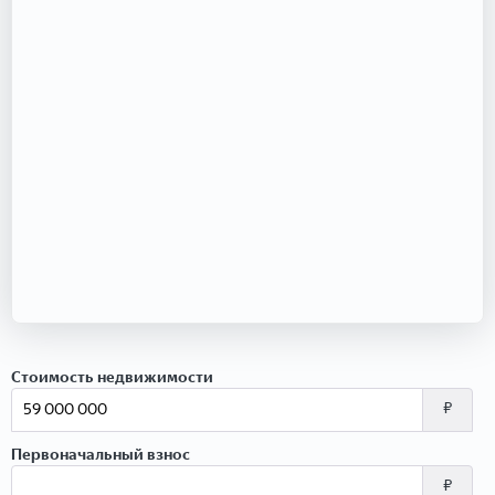
Стоимость недвижимости
₽
Первоначальный взнос
₽