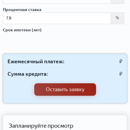
Процентная ставка
%
Срок ипотеки (лет)
Ежемесячный платеж:
₽
Сумма кредита:
₽
Оставить заявку
Запланируйте просмотр