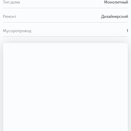
Тип дома
Монолитный
Ремонт
Дизайнерский
Мусоропровод
1