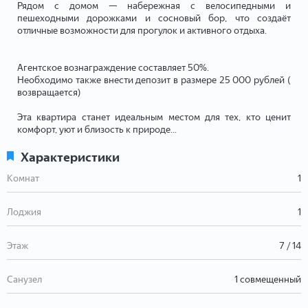
Рядом с домом — набережная с велосипедными и
пешеходными дорожками и сосновый бор, что создаёт
отличные возможности для прогулок и активного отдыха.
Агентское вознаграждение составляет 50%.
Необходимо также внести депозит в размере 25 000 рублей (
возвращается)
Эта квартира станет идеальным местом для тех, кто ценит
комфорт, уют и близость к природе...
Характеристики
Комнат
1
Лоджия
1
Этаж
7 / 14
Санузел
1 совмещенный