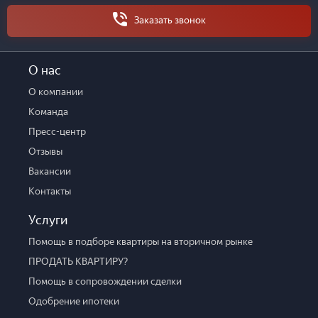
Заказать звонок
О нас
О компании
Команда
Пресс-центр
Отзывы
Вакансии
Контакты
Услуги
Помощь в подборе квартиры на вторичном рынке
ПРОДАТЬ КВАРТИРУ?
Помощь в сопровождении сделки
Одобрение ипотеки