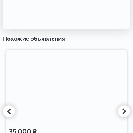
Похожие объявления
35 000 ₽