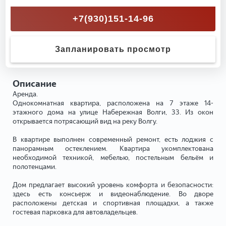
+7(930)151-14-96
Запланировать просмотр
Описание
Аренда.
Однокомнатная квартира, расположена на 7 этаже 14-
этажного дома на улице Набережная Волги, 33. Из окон
открывается потрясающий вид на реку Волгу.
В квартире выполнен современный ремонт, есть лоджия с
панорамным остеклением. Квартира укомплектована
необходимой техникой, мебелью, постельным бельём и
полотенцами.
Дом предлагает высокий уровень комфорта и безопасности:
здесь есть консьерж и видеонаблюдение. Во дворе
расположены детская и спортивная площадки, а также
гостевая парковка для автовладельцев.