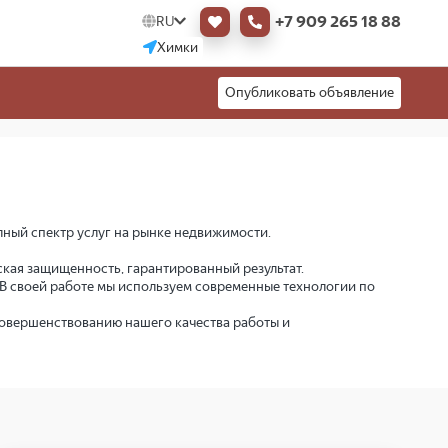
р
+7 909 265 18 88
RU
Химки
Опубликовать объявление
ный спектр услуг на рынке недвижимости.
кая защищенность, гарантированный результат.
 В своей работе мы используем современные технологии по
совершенствованию нашего качества работы и