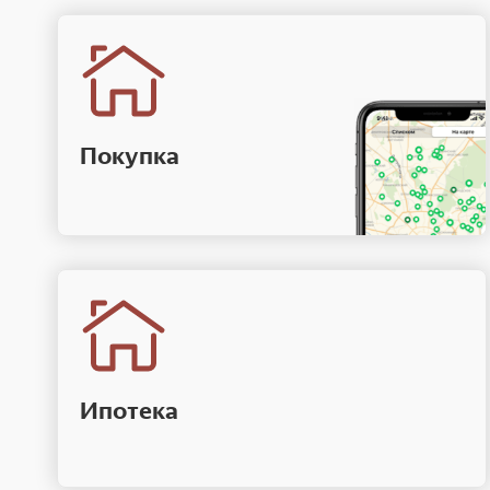
Покупка
Ипотека