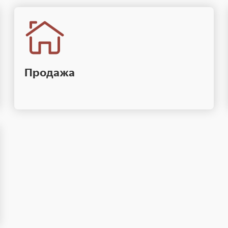
Продажа