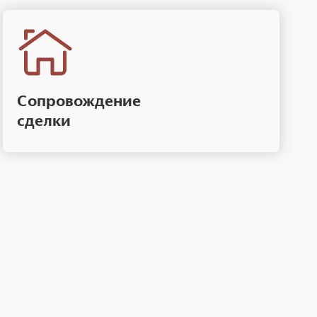
Сопровождение
сделки