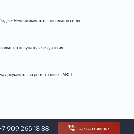
Яндекс.Недвижимость и социальных сетях.
иального покупателя без участия
ача документов на регистрацию в МФЦ.
+7 909 265 18 88
Заказать звонок