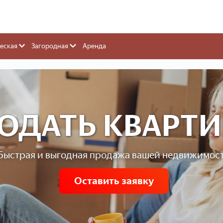
еская
Загородная
Аренда
ОДАТЬ КВАРТИ
Быстрая и выгодная продажа вашей недвижимос
Оставить заявку