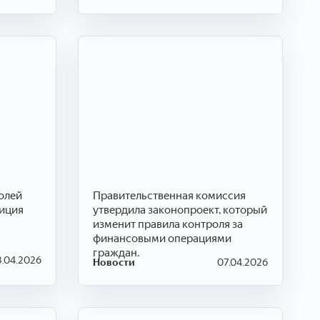
олей
Правительственная комиссия
зиция
утвердила законопроект, который
изменит правила контроля за
финансовыми операциями
граждан.
3.04.2026
Новости
07.04.2026