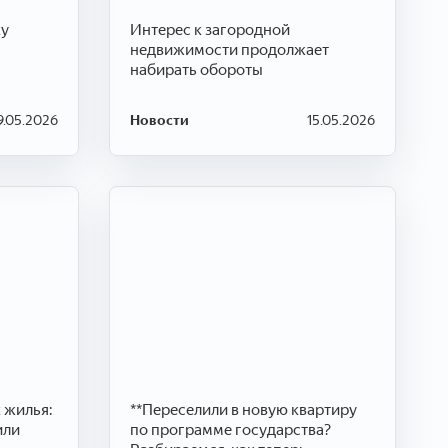
ку
Интерес к загородной
недвижимости продолжает
набирать обороты
9.05.2026
Новости
15.05.2026
 жилья:
**Переселили в новую квартиру
или
по программе государства?