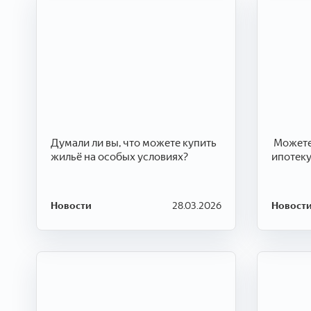
Думали ли вы, что можете купить
​​​​​​​ М
жильё на особых условиях?
ипотеку
Новости
28.03.2026
Новост