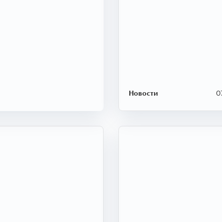
Новости
0