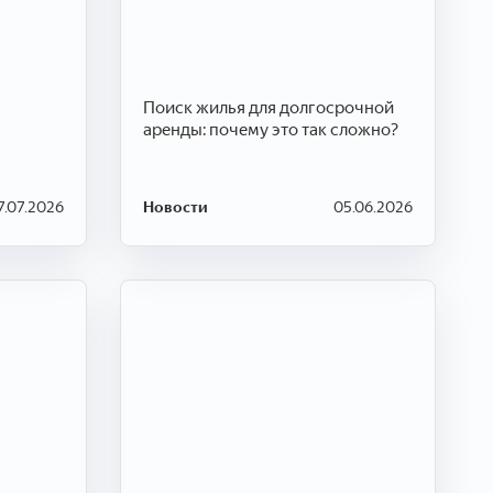
Поиск жилья для долгосрочной
аренды: почему это так сложно?
7.07.2026
Новости
05.06.2026