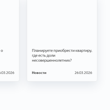
 о
Планируете приобрести квартиру,
где есть доли
несовершеннолетних?
6.03.2026
Новости
26.03.2026