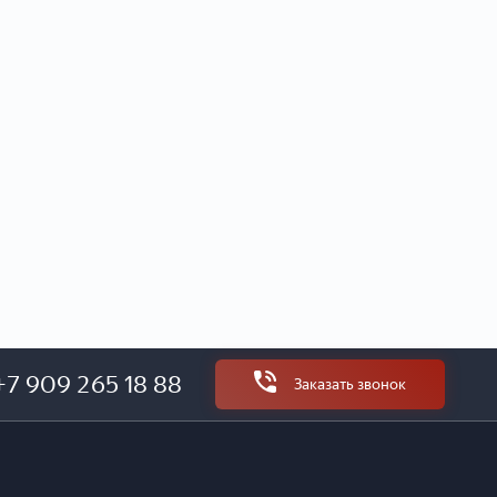
+7 909 265 18 88
Заказать звонок