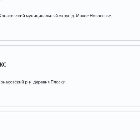
, Конаковский муниципальный округ, д. Малое Новоселье
ИЖС
Конаковский р-н, деревня Плоски