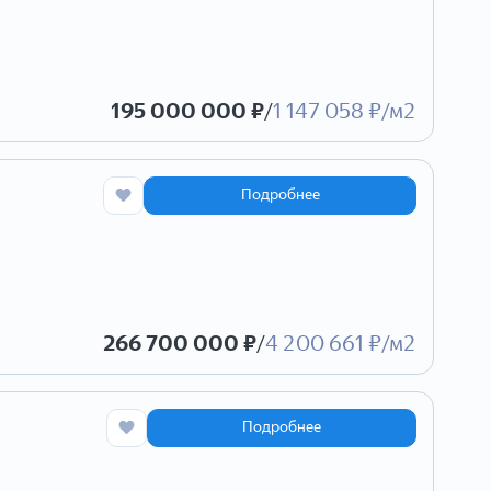
195 000 000 ₽
/
1 147 058 ₽/м2
Подробнее
266 700 000 ₽
/
4 200 661 ₽/м2
Подробнее