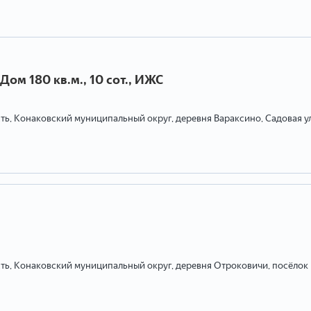
Дом 180 кв.м., 10 сот., ИЖС
ть, Конаковский муниципальный округ, деревня Вараксино, Садовая у
сть, Конаковский муниципальный округ, деревня Отроковичи, посёлок