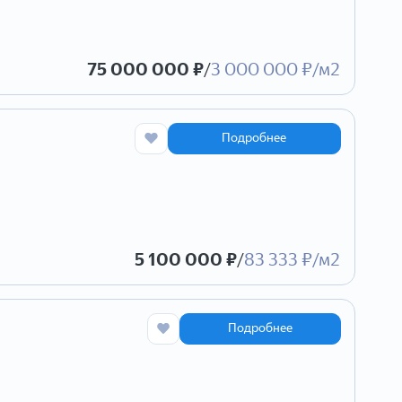
75 000 000 ₽
/
3 000 000 ₽/м2
Подробнее
5 100 000 ₽
/
83 333 ₽/м2
Подробнее