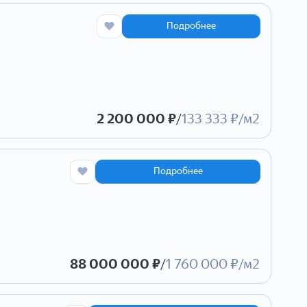
Подробнее
2 200 000 ₽
/
133 333 ₽/м2
Подробнее
88 000 000 ₽
/
1 760 000 ₽/м2