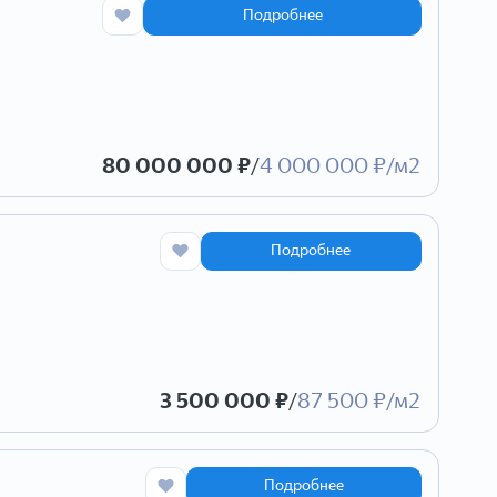
Подробнее
80 000 000 ₽
/
4 000 000 ₽/м2
Подробнее
3 500 000 ₽
/
87 500 ₽/м2
Подробнее