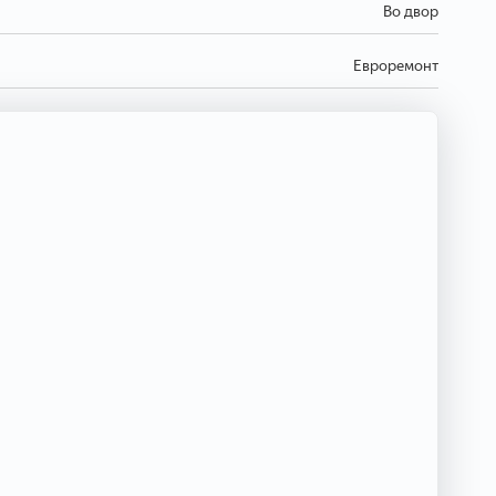
Во двор
Евроремонт