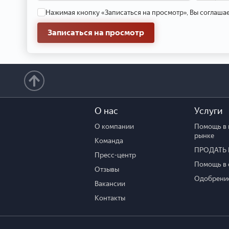
Нажимая кнопку «Записаться на просмотр», Вы соглаша
Записаться на просмотр
О нас
Услуги
О компании
Помощь в 
рынке
Команда
ПРОДАТЬ 
Пресс-центр
Помощь в 
Отзывы
Одобрение
Вакансии
Контакты