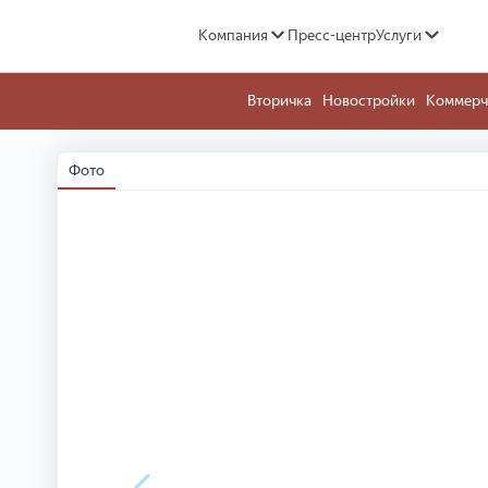
Компания
Пресс-центр
Услуги
Вторичка
Новостройки
Коммерч
Фото