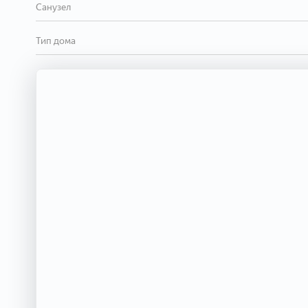
Санузел
Тип дома