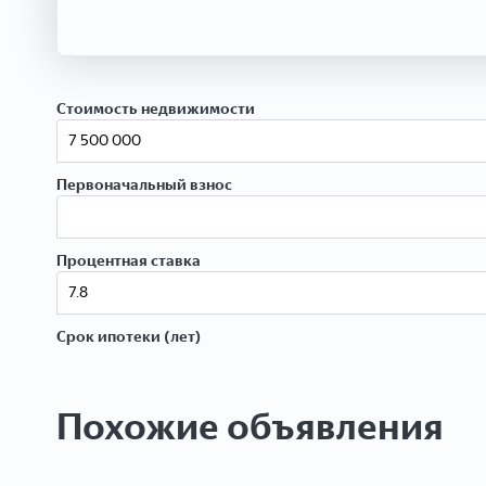
Стоимость недвижимости
Первоначальный взнос
Процентная ставка
Срок ипотеки (лет)
Похожие объявления