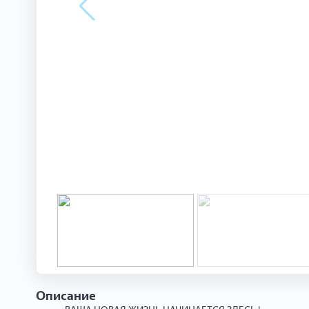
Описание