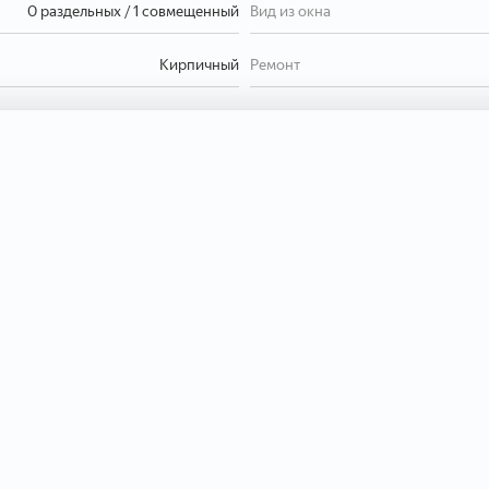
0 раздельных / 1 совмещенный
Вид из окна
Кирпичный
Ремонт