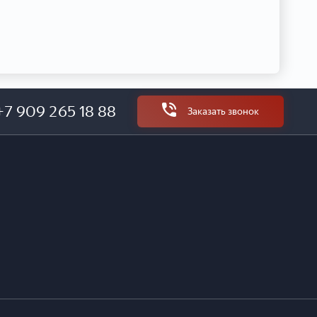
+7 909 265 18 88
Заказать звонок