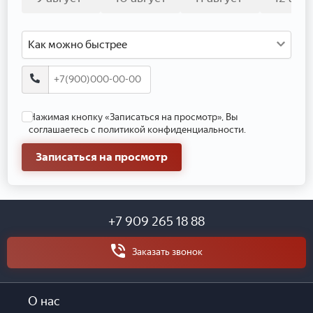
Как можно быстрее
Нажимая кнопку «Записаться на просмотр», Вы
соглашаетесь с политикой конфиденциальности.
Записаться на просмотр
+7 909 265 18 88
Заказать звонок
О нас