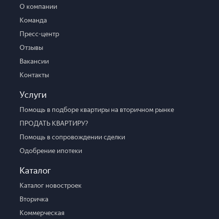
О компании
Команда
Пресс-центр
Отзывы
Вакансии
Контакты
Услуги
Помощь в подборе квартиры на вторичном рынке
ПРОДАТЬ КВАРТИРУ?
Помощь в сопровождении сделки
Одобрение ипотеки
Каталог
Каталог новостроек
Вторичка
Коммерческая