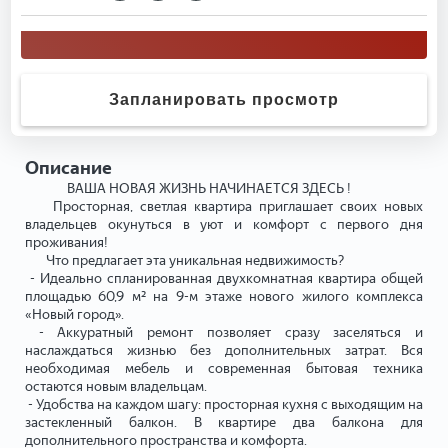
Запланировать просмотр
Описание
ВАША НОВАЯ ЖИЗНЬ НАЧИНАЕТСЯ ЗДЕСЬ !
Просторная, светлая квартира приглашает своих новых
владельцев окунуться в уют и комфорт с первого дня
проживания!
Что предлагает эта уникальная недвижимость?
- Идеально спланированная двухкомнатная квартира общей
площадью 60,9 м² на 9-м этаже нового жилого комплекса
«Новый город».
- Аккуратный ремонт позволяет сразу заселяться и
наслаждаться жизнью без дополнительных затрат. Вся
необходимая мебель и современная бытовая техника
остаются новым владельцам.
- Удобства на каждом шагу: просторная кухня с выходящим на
застекленный балкон. В квартире два балкона для
дополнительного пространства и комфорта.