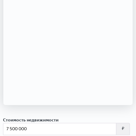
Стоимость недвижимости
₽