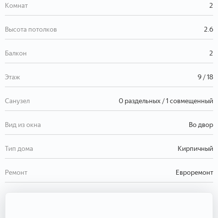
Комнат
2
Высота потолков
2.6
Балкон
2
Этаж
9 / 18
Санузел
0 раздельных / 1 совмещенный
Вид из окна
Во двор
Тип дома
Кирпичный
Ремонт
Евроремонт