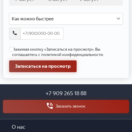
Как можно быстрее
Нажимая кнопку «Записаться на просмотр», Вы
соглашаетесь с политикой конфиденциальности.
Записаться на просмотр
+7 909 265 18 88
Заказать звонок
О нас