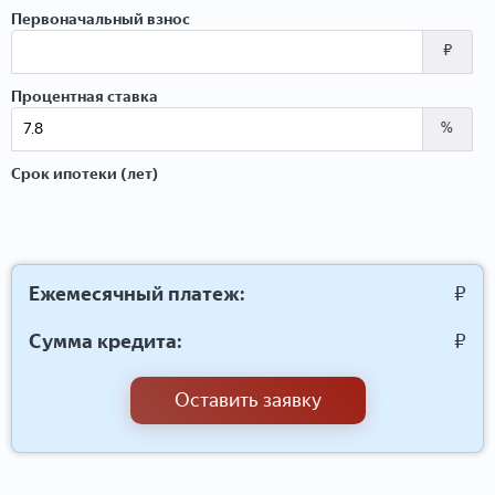
Первоначальный взнос
₽
Процентная ставка
%
Срок ипотеки (лет)
Ежемесячный платеж:
₽
Сумма кредита:
₽
Оставить заявку