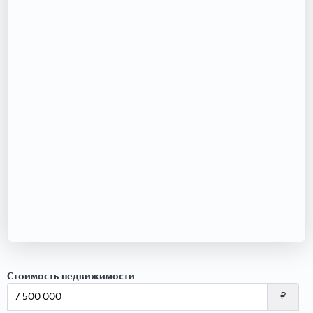
Стоимость недвижимости
₽