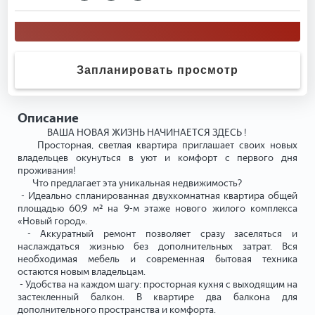
Запланировать просмотр
Описание
ВАША НОВАЯ ЖИЗНЬ НАЧИНАЕТСЯ ЗДЕСЬ !
Просторная, светлая квартира приглашает своих новых
владельцев окунуться в уют и комфорт с первого дня
проживания!
Что предлагает эта уникальная недвижимость?
- Идеально спланированная двухкомнатная квартира общей
площадью 60,9 м² на 9-м этаже нового жилого комплекса
«Новый город».
- Аккуратный ремонт позволяет сразу заселяться и
наслаждаться жизнью без дополнительных затрат. Вся
необходимая мебель и современная бытовая техника
остаются новым владельцам.
- Удобства на каждом шагу: просторная кухня с выходящим на
застекленный балкон. В квартире два балкона для
дополнительного пространства и комфорта.