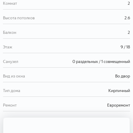
Комнат
2
Высота потолков
2.6
Балкон
2
Этаж
9 / 18
Санузел
0 раздельных / 1 совмещенный
Вид из окна
Во двор
Тип дома
Кирпичный
Ремонт
Евроремонт