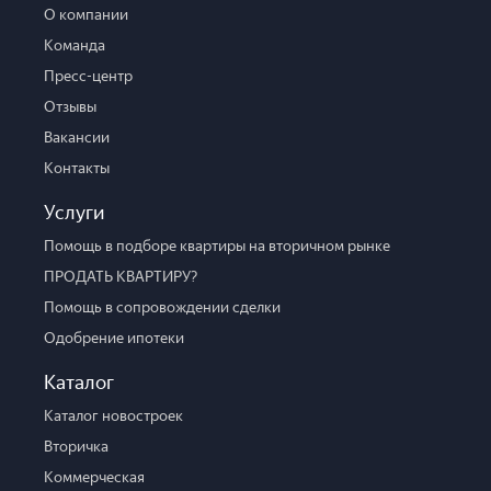
О компании
Команда
Пресс-центр
Отзывы
Вакансии
Контакты
Услуги
Помощь в подборе квартиры на вторичном рынке
ПРОДАТЬ КВАРТИРУ?
Помощь в сопровождении сделки
Одобрение ипотеки
Каталог
Каталог новостроек
Вторичка
Коммерческая