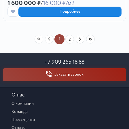
1 600 000 ₽
/
16 000 ₽/м2
Подробнее
1
2
+7 909 265 18 88
Заказать звонок
О нас
О компании
Команда
Пресс-центр
Отзывы