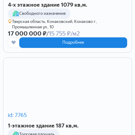
4-х этажное здание 1079 кв,м.
Cвободного назначения
Тверская область, Конаковский, Конаково г.,
Промышленная ул., 10
17 000 000 ₽
/
15 755 ₽/м2
Подробнее
id: 7765
1-этажное здание 187 кв,м.
Торговая площадь