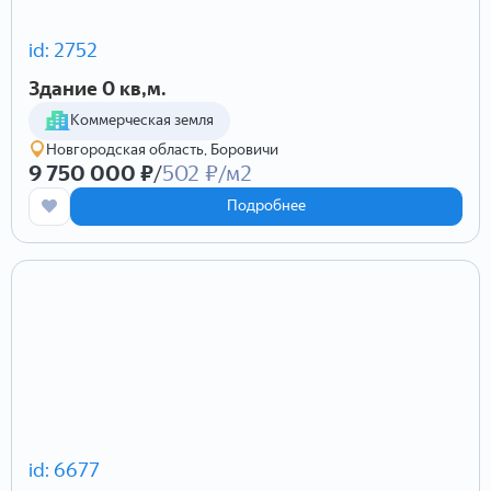
id: 2752
Здание 0 кв,м.
Коммерческая земля
Новгородская область, Боровичи
9 750 000 ₽
/
502 ₽/м2
Подробнее
id: 6677