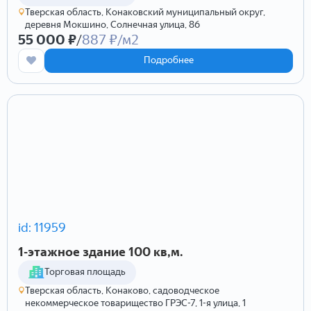
Тверская область, Конаковский муниципальный округ,
деревня Мокшино, Солнечная улица, 86
55 000 ₽
/
887 ₽/м2
Подробнее
id: 11959
1-этажное здание 100 кв,м.
Торговая площадь
Тверская область, Конаково, садоводческое
некоммерческое товарищество ГРЭС-7, 1-я улица, 1