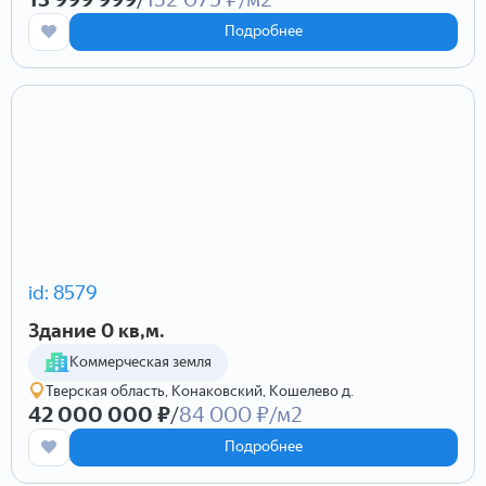
Подробнее
id: 8579
Здание 0 кв,м.
Коммерческая земля
Тверская область, Конаковский, Кошелево д.
42 000 000 ₽
/
84 000 ₽/м2
Подробнее