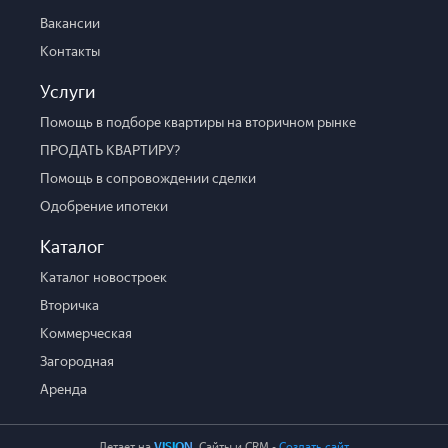
Вакансии
Контакты
Услуги
Помощь в подборе квартиры на вторичном рынке
ПРОДАТЬ КВАРТИРУ?
Помощь в сопровождении сделки
Одобрение ипотеки
Каталог
Каталог новостроек
Вторичка
Коммерческая
Загородная
Аренда
Летает на
VISION
. Cайты и CRM -
Создать сайт