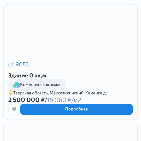
id: 9053
Здание 0 кв,м.
Коммерческая земля
Тверская область, Максатихинский, Каменка д.
2 500 000 ₽
/
15 060 ₽/м2
Подробнее