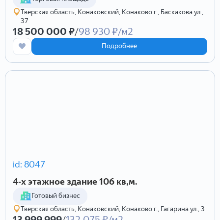
Тверская область, Конаковский, Конаково г., Баскакова ул.,
37
18 500 000 ₽
/
98 930 ₽/м2
Подробнее
id: 8047
4-х этажное здание 106 кв,м.
Готовый бизнес
Тверская область, Конаковский, Конаково г., Гагарина ул., 3
13 999 999
/
132 075 ₽/м2