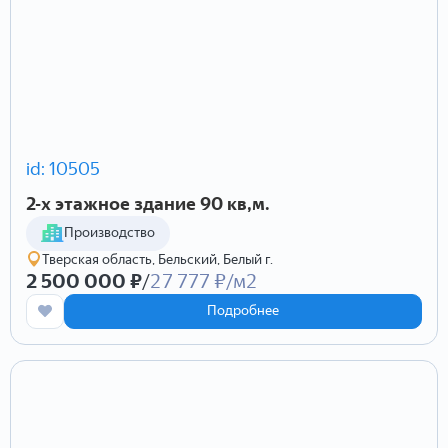
id: 10505
2-х этажное здание 90 кв,м.
Производство
Тверская область, Бельский, Белый г.
2 500 000 ₽
/
27 777 ₽/м2
Подробнее