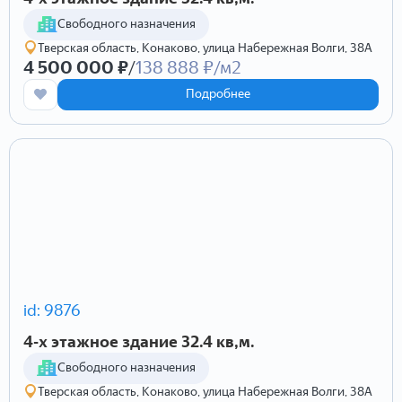
Cвободного назначения
Тверская область, Конаково, улица Набережная Волги, 38А
4 500 000 ₽
/
138 888 ₽/м2
Подробнее
id: 9876
4-х этажное здание 32.4 кв,м.
Cвободного назначения
Тверская область, Конаково, улица Набережная Волги, 38А